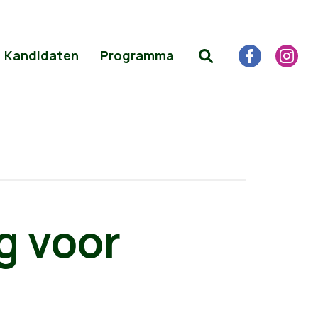
Kandidaten
Programma
g voor