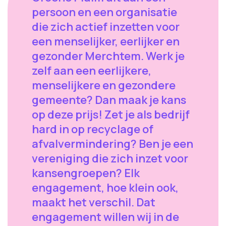
persoon en een organisatie
die zich actief inzetten voor
een menselijker, eerlijker en
gezonder Merchtem. Werk je
zelf aan een eerlijkere,
menselijkere en gezondere
gemeente? Dan maak je kans
op deze prijs! Zet je als bedrijf
hard in op recyclage of
afvalvermindering? Ben je een
vereniging die zich inzet voor
kansengroepen? Elk
engagement, hoe klein ook,
maakt het verschil. Dat
engagement willen wij in de