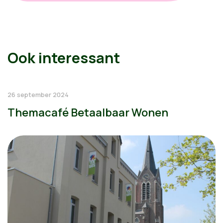
Ook interessant
26 september 2024
Themacafé Betaalbaar Wonen