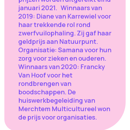
januari 2021. Winnaars van
2019: Diane van Karrewiel voor
haar trekkende rol rond
zwerfvuilophaling. Zij gaf haar
geldprijs aan Natuurpunt.
Organisatie: Samana voor hun
zorg voor zieken en ouderen.
Winnaars van 2020: Francky
Van Hoof voor het
rondbrengen van
boodschappen. De
huiswerkbegeleiding van
Merchtem Multicultureel won
de prijs voor organisaties.