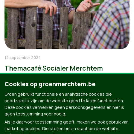
12 september 2024
Themacafé Socialer Merchtem
Cookies op groenmerchtem.be
Groen gebruikt functionele en analytische cookies die
noodzakelijk zijn om de website goed te laten functioneren.
Deze cookies verwerken geen persoonsgegevens en hier is
geen toestemming voor nodig.
Als je daarvoor toestemming geeft, maken we ook gebruik van
marketingcookies. Die stellen ons in staat om de website