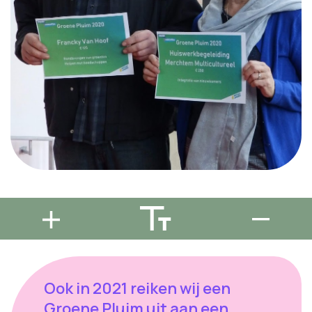
Ook in 2021 reiken wij een
Groene Pluim uit aan een