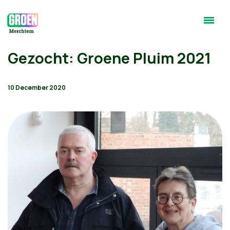
Gezocht: Groene Pluim 2021
10 December 2020