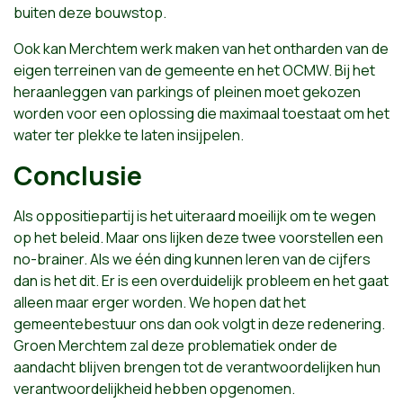
buiten deze bouwstop.
Ook kan Merchtem werk maken van het ontharden van de
eigen terreinen van de gemeente en het OCMW. Bij het
heraanleggen van parkings of pleinen moet gekozen
worden voor een oplossing die maximaal toestaat om het
water ter plekke te laten insijpelen.
Conclusie
Als oppositiepartij is het uiteraard moeilijk om te wegen
op het beleid. Maar ons lijken deze twee voorstellen een
no-brainer. Als we één ding kunnen leren van de cijfers
dan is het dit. Er is een overduidelijk probleem en het gaat
alleen maar erger worden. We hopen dat het
gemeentebestuur ons dan ook volgt in deze redenering.
Groen Merchtem zal deze problematiek onder de
aandacht blijven brengen tot de verantwoordelijken hun
verantwoordelijkheid hebben opgenomen.