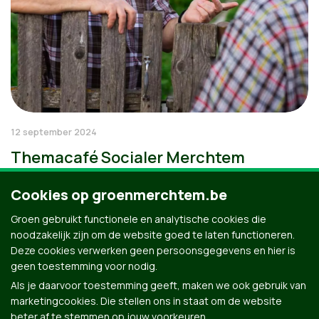
12 september 2024
Themacafé Socialer Merchtem
Cookies op groenmerchtem.be
Groen gebruikt functionele en analytische cookies die
noodzakelijk zijn om de website goed te laten functioneren.
Deze cookies verwerken geen persoonsgegevens en hier is
geen toestemming voor nodig.
Als je daarvoor toestemming geeft, maken we ook gebruik van
marketingcookies. Die stellen ons in staat om de website
beter af te stemmen op jouw voorkeuren.