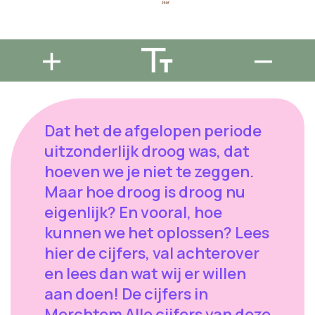
Dat het de afgelopen periode
uitzonderlijk droog was, dat
hoeven we je niet te zeggen.
Maar hoe droog is droog nu
eigenlijk? En vooral, hoe
kunnen we het oplossen? Lees
hier de cijfers, val achterover
en lees dan wat wij er willen
aan doen! De cijfers in
Merchtem Alle cijfers van deze