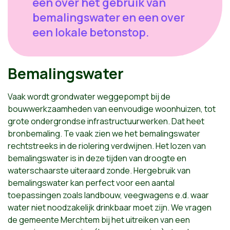
een over het gebruik van
bemalingswater en een over
een lokale betonstop.
Bemalingswater
Vaak wordt grondwater weggepompt bij de
bouwwerkzaamheden van eenvoudige woonhuizen, tot
grote ondergrondse infrastructuurwerken. Dat heet
bronbemaling. Te vaak zien we het bemalingswater
rechtstreeks in de riolering verdwijnen. Het lozen van
bemalingswater is in deze tijden van droogte en
waterschaarste uiteraard zonde. Hergebruik van
bemalingswater kan perfect voor een aantal
toepassingen zoals landbouw, veegwagens e.d. waar
water niet noodzakelijk drinkbaar moet zijn. We vragen
de gemeente Merchtem bij het uitreiken van een