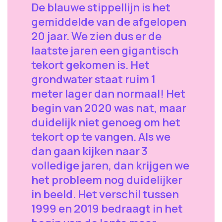
De blauwe stippellijn is het
gemiddelde van de afgelopen
20 jaar. We zien dus er de
laatste jaren een gigantisch
tekort gekomen is. Het
grondwater staat ruim 1
meter lager dan normaal! Het
begin van 2020 was nat, maar
duidelijk niet genoeg om het
tekort op te vangen. Als we
dan gaan kijken naar 3
volledige jaren, dan krijgen we
het probleem nog duidelijker
in beeld. Het verschil tussen
1999 en 2019 bedraagt in het