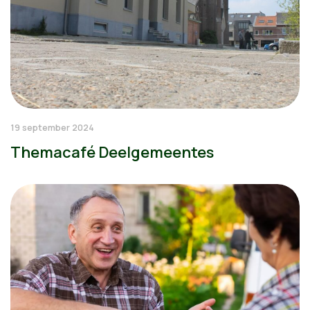
19 september 2024
Themacafé Deelgemeentes