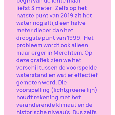
begin van de lente maar
liefst 3 meter! Zelfs op het
natste punt van 2019 zit het
water nog altijd een halve
meter dieper dan het
droogste punt van 1999. Het
probleem wordt ook alleen
maar erger in Merchtem. Op
deze grafiek zien we het
verschil tussen de voorspelde
waterstand en wat er effectief
gemeten werd. Die
voorspelling (lichtgroene lijn)
houdt rekening met het
veranderende klimaat en de
historische niveau's. Dus zelfs