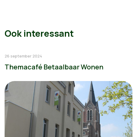
Ook interessant
26 september 2024
Themacafé Betaalbaar Wonen