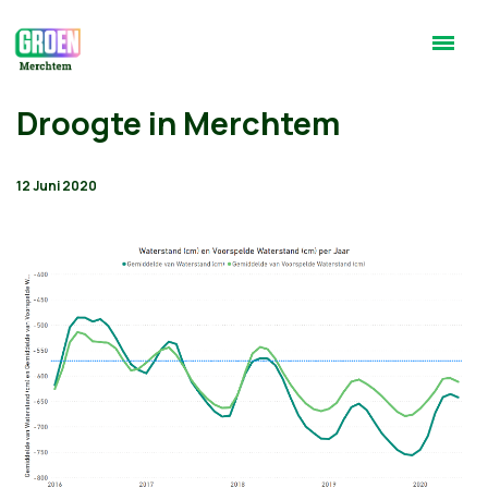
Droogte in Merchtem
12 Juni 2020