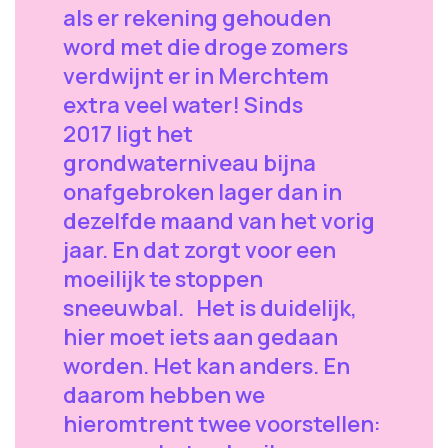
als er rekening gehouden
word met die droge zomers
verdwijnt er in Merchtem
extra veel water! Sinds
2017 ligt het
grondwaterniveau bijna
onafgebroken lager dan in
dezelfde maand van het vorig
jaar. En dat zorgt voor een
moeilijk te stoppen
sneeuwbal. Het is duidelijk,
hier moet iets aan gedaan
worden. Het kan anders. En
daarom hebben we
hieromtrent twee voorstellen: