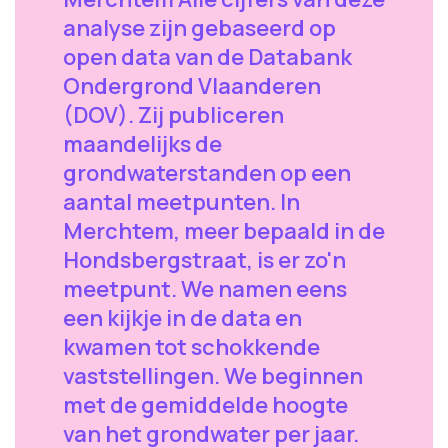
analyse zijn gebaseerd op
open data van de Databank
Ondergrond Vlaanderen
(DOV). Zij publiceren
maandelijks de
grondwaterstanden op een
aantal meetpunten. In
Merchtem, meer bepaald in de
Hondsbergstraat, is er zo'n
meetpunt. We namen eens
een kijkje in de data en
kwamen tot schokkende
vaststellingen. We beginnen
met de gemiddelde hoogte
van het grondwater per jaar.