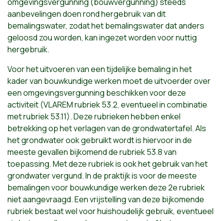
omgevingsvergunning (bouwvergunning) steeds
aanbevelingen doen rond hergebruik van dit
bemalingswater, zodat het bemalingswater dat anders
geloosd zou worden, kan ingezet worden voor nuttig
hergebruik.
Voor het uitvoeren van een tijdelijke bemaling in het
kader van bouwkundige werken moet de uitvoerder over
een omgevingsvergunning beschikken voor deze
activiteit (VLAREM rubriek 53.2, eventueel in combinatie
met rubriek 53.11). Deze rubrieken hebben enkel
betrekking op het verlagen van de grondwatertafel. Als
het grondwater ook gebruikt wordt is hiervoor in de
meeste gevallen bijkomend de rubriek 53.8 van
toepassing. Met deze rubriek is ook het gebruik van het
grondwater vergund. In de praktijk is voor de meeste
bemalingen voor bouwkundige werken deze 2e rubriek
niet aangevraagd. Een vrijstelling van deze bijkomende
rubriek bestaat wel voor huishoudelijk gebruik, eventueel