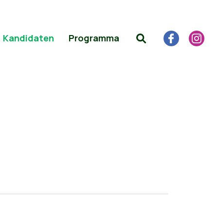
Kandidaten
Programma